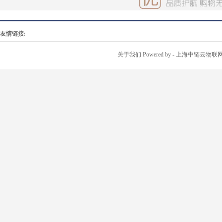
友情链接:
关于我们
Powered by
- 上海中链云物联