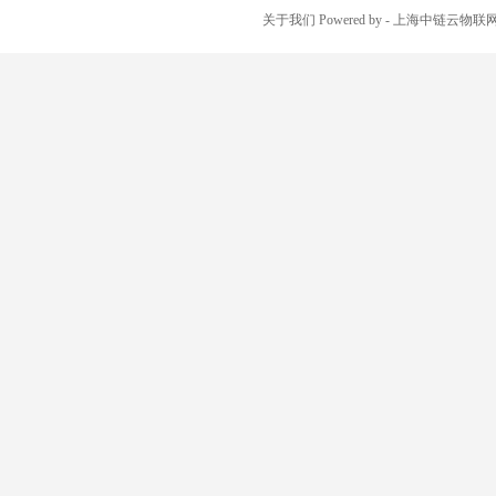
关于我们
Powered by
- 上海中链云物联