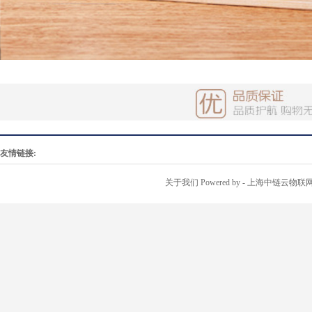
友情链接:
关于我们
Powered by
- 上海中链云物联